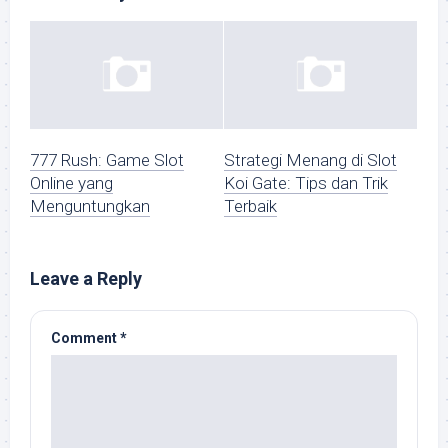
777 Rush: Game Slot
Strategi Menang di Slot
Online yang
Koi Gate: Tips dan Trik
Menguntungkan
Terbaik
Leave a Reply
Comment
*