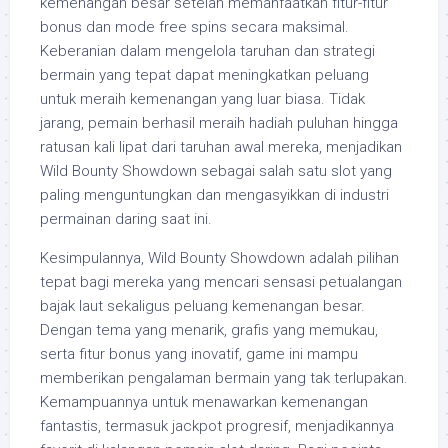
kemenangan besar setelah memanfaatkan fitur-fitur
bonus dan mode free spins secara maksimal.
Keberanian dalam mengelola taruhan dan strategi
bermain yang tepat dapat meningkatkan peluang
untuk meraih kemenangan yang luar biasa. Tidak
jarang, pemain berhasil meraih hadiah puluhan hingga
ratusan kali lipat dari taruhan awal mereka, menjadikan
Wild Bounty Showdown sebagai salah satu slot yang
paling menguntungkan dan mengasyikkan di industri
permainan daring saat ini.
Kesimpulannya, Wild Bounty Showdown adalah pilihan
tepat bagi mereka yang mencari sensasi petualangan
bajak laut sekaligus peluang kemenangan besar.
Dengan tema yang menarik, grafis yang memukau,
serta fitur bonus yang inovatif, game ini mampu
memberikan pengalaman bermain yang tak terlupakan.
Kemampuannya untuk menawarkan kemenangan
fantastis, termasuk jackpot progresif, menjadikannya