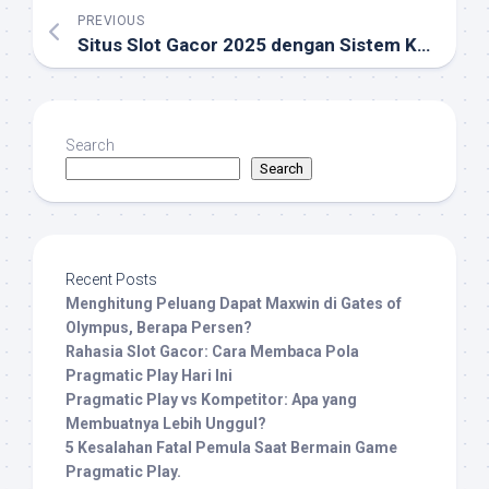
PREVIOUS
Situs Slot Gacor 2025 dengan Sistem Keamanan Tinggi dan Terpercaya
Search
Search
Recent Posts
Menghitung Peluang Dapat Maxwin di Gates of
Olympus, Berapa Persen?
Rahasia Slot Gacor: Cara Membaca Pola
Pragmatic Play Hari Ini
Pragmatic Play vs Kompetitor: Apa yang
Membuatnya Lebih Unggul?
5 Kesalahan Fatal Pemula Saat Bermain Game
Pragmatic Play.