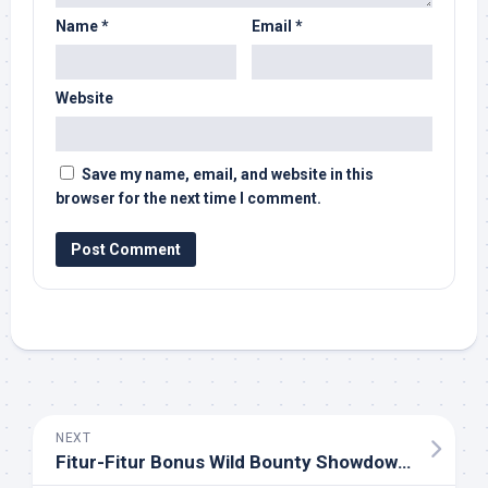
Name
*
Email
*
Website
Save my name, email, and website in this
browser for the next time I comment.
NEXT
Fitur-Fitur Bonus Wild Bounty Showdown yang Wajib Dicoba