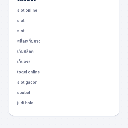
slot online
slot
slot
สล็อตเว็บตรง
เว็บสล็อต
เว็บตรง
togel online
slot gacor
sbobet
judi bola