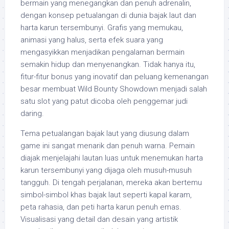
bermain yang menegangkan dan penuh adrenalin,
dengan konsep petualangan di dunia bajak laut dan
harta karun tersembunyi. Grafis yang memukau,
animasi yang halus, serta efek suara yang
mengasyikkan menjadikan pengalaman bermain
semakin hidup dan menyenangkan. Tidak hanya itu,
fitur-fitur bonus yang inovatif dan peluang kemenangan
besar membuat Wild Bounty Showdown menjadi salah
satu slot yang patut dicoba oleh penggemar judi
daring.
Tema petualangan bajak laut yang diusung dalam
game ini sangat menarik dan penuh warna. Pemain
diajak menjelajahi lautan luas untuk menemukan harta
karun tersembunyi yang dijaga oleh musuh-musuh
tangguh. Di tengah perjalanan, mereka akan bertemu
simbol-simbol khas bajak laut seperti kapal karam,
peta rahasia, dan peti harta karun penuh emas.
Visualisasi yang detail dan desain yang artistik