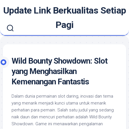
Skip
Update Link Berkualitas Setiap
to
content
Pagi
Wild Bounty Showdown: Slot
yang Menghasilkan
Kemenangan Fantastis
Dalam dunia permainan slot daring, inovasi dan tema
yang menarik menjadi kunci utama untuk menarik
perhatian para pemain. Salah satu judul yang sedang
naik daun dan mencuri perhatian adalah Wild Bounty
Showdown. Game ini menawarkan pengalaman