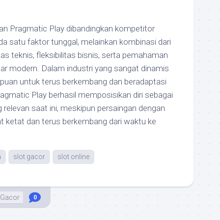
lan Pragmatic Play dibandingkan kompetitor
da satu faktor tunggal, melainkan kombinasi dari
tas teknis, fleksibilitas bisnis, serta pemahaman
ar modern. Dalam industri yang sangat dinamis
puan untuk terus berkembang dan beradaptasi
agmatic Play berhasil memposisikan diri sebagai
g relevan saat ini, meskipun persaingan dengan
gat ketat dan terus berkembang dari waktu ke
a
slot gacor
slot online
 Gacor
0