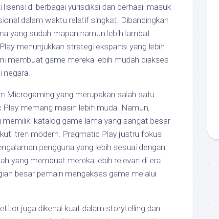
ki lisensi di berbagai yurisdiksi dan berhasil masuk
sional dalam waktu relatif singkat. Dibandingkan
ama yang sudah mapan namun lebih lambat
Play menunjukkan strategi ekspansi yang lebih
al ini membuat game mereka lebih mudah diakses
i negara.
an Microgaming yang merupakan salah satu
tic Play memang masih lebih muda. Namun,
memiliki katalog game lama yang sangat besar
ikuti tren modern. Pragmatic Play justru fokus
pengalaman pengguna yang lebih sesuai dengan
nilah yang membuat mereka lebih relevan di era
gian besar pemain mengakses game melalui
itor juga dikenal kuat dalam storytelling dan