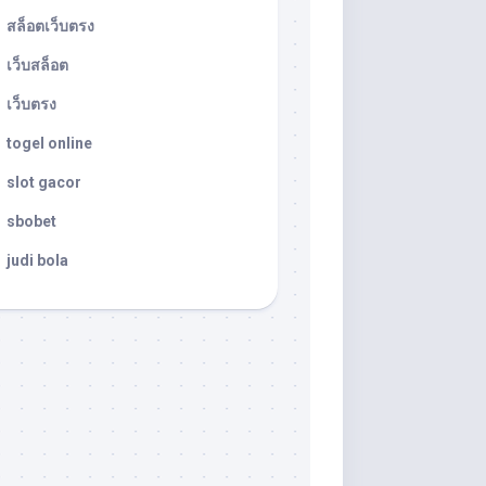
สล็อตเว็บตรง
เว็บสล็อต
เว็บตรง
togel online
slot gacor
sbobet
judi bola