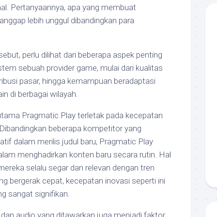
onal. Pertanyaannya, apa yang membuat
ianggap lebih unggul dibandingkan para
but, perlu dilihat dari beberapa aspek penting
em sebuah provider game, mulai dari kualitas
istribusi pasar, hingga kemampuan beradaptasi
n di berbagai wilayah.
utama Pragmatic Play terletak pada kecepatan
. Dibandingkan beberapa kompetitor yang
tif dalam merilis judul baru, Pragmatic Play
dalam menghadirkan konten baru secara rutin. Hal
mereka selalu segar dan relevan dengan tren
ng bergerak cepat, kecepatan inovasi seperti ini
g sangat signifikan.
ual dan audio yang ditawarkan juga menjadi faktor