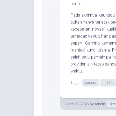
pasar.
Pada akhirnya, keunggu
bukan hanya terletak pa
kecepatan inovasi, kuali
terhadap kebutuhan pas
seperti iGaming, kemam
menjadi kunci utama. Pr
salah satu pemain palin
provider lain tetap san
waktu.
Tags:
casino
judi bol
June 16, 2026
by
admin
Slot