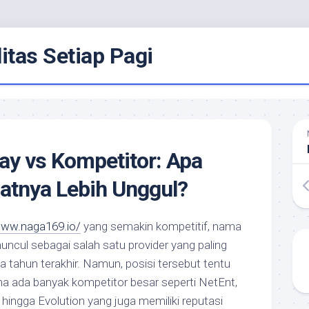
itas Setiap Pagi
ay vs Kompetitor: Apa
tnya Lebih Unggul?
www.naga169.io/
yang semakin kompetitif, nama
uncul sebagai salah satu provider yang paling
tahun terakhir. Namun, posisi tersebut tentu
arena ada banyak kompetitor besar seperti NetEnt,
 hingga Evolution yang juga memiliki reputasi