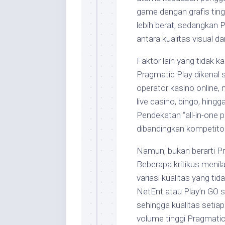
game dengan grafis tin
lebih berat, sedangkan
antara kualitas visual d
Faktor lain yang tidak k
Pragmatic Play dikenal 
operator kasino online, 
live casino, bingo, hing
Pendekatan “all-in-one p
dibandingkan kompetito
Namun, bukan berarti Pr
Beberapa kritikus menila
variasi kualitas yang tida
NetEnt atau Play’n GO se
sehingga kualitas setiap 
volume tinggi Pragmatic