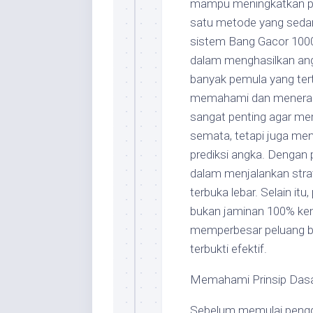
mampu meningkatkan pe
satu metode yang sedang
sistem Bang Gacor 1000
dalam menghasilkan ang
banyak pemula yang ter
memahami dan menerapk
sangat penting agar me
semata, tetapi juga me
prediksi angka. Dengan 
dalam menjalankan stra
terbuka lebar. Selain i
bukan jaminan 100% kem
memperbesar peluang be
terbukti efektif.
Memahami Prinsip Dasa
Sebelum memulai pengg