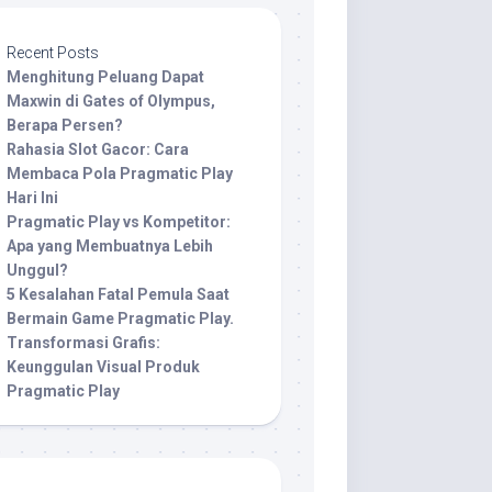
Recent Posts
Menghitung Peluang Dapat
Maxwin di Gates of Olympus,
Berapa Persen?
Rahasia Slot Gacor: Cara
Membaca Pola Pragmatic Play
Hari Ini
Pragmatic Play vs Kompetitor:
Apa yang Membuatnya Lebih
Unggul?
5 Kesalahan Fatal Pemula Saat
Bermain Game Pragmatic Play.
Transformasi Grafis:
Keunggulan Visual Produk
Pragmatic Play