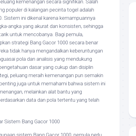
luang kemenangan secara signifikan. Salah
 populer di kalangan pecinta togel adalah
. Sistem ini dikenal karena kemampuannya
ka-angka yang akurat dan konsisten, sehingga
tarik untuk mencobanya. Bagi pemula,
an strategi Bang Gacor 1000 secara benar
reka tidak hanya mengandalkan keberuntungan
nguasai pola dan analisis yang mendukung
pengetahuan dasar yang cukup dan disiplin
tegi, peluang meraih kemenangan pun semakin
tu, penting juga untuk memahami bahwa sistem ini
enangan, melainkan alat bantu yang
rdasarkan data dan pola tertentu yang telah
r Sistem Bang Gacor 1000
unaan sistem Bang Gacor 1000, pemula perlu