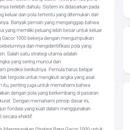
ya terlebih dahulu. Sistem ini didasarkan pada
ng keluar dan pola tertentu yang ditemukan dari
umnya. Banyak pemain yang menganggap bahwa
a yang memiliki peluang lebih besar untuk keluar
ang Gacor 1000 bekerja dengan mengumpulkan
i sebelumnya dan mengidentifikasi pola yang
en. Salah satu strategi utama adalah
gka yang sering muncul dan
 prediksi berikutnya. Pemula harus belajar
tidak tergoda untuk mengikuti angka yang asal
in itu, penting juga untuk memahami bahwa
suaikan dengan pola yang berkembang di pasaran
akurat. Dengan memahami prinsip dasar ini,
un fondasi yang kuat dalam menggunakan
secara efektif.
is Menggunakan Strategi Bang Gacor 1000 untuk