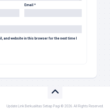
Email
*
 and website in this browser for the next time I
Update Link Berkualitas Setiap Pagi © 2026. All Rights Reserved.