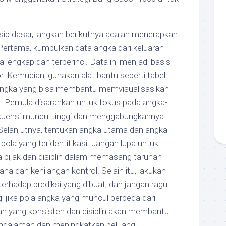
ip dasar, langkah berikutnya adalah menerapkan
. Pertama, kumpulkan data angka dari keluaran
 lengkap dan terperinci. Data ini menjadi basis
r. Kemudian, gunakan alat bantu seperti tabel
 angka yang bisa membantu memvisualisasikan
r. Pemula disarankan untuk fokus pada angka-
ekuensi muncul tinggi dan menggabungkannya
 Selanjutnya, tentukan angka utama dan angka
ola yang teridentifikasi. Jangan lupa untuk
 bijak dan disiplin dalam memasang taruhan
na dan kehilangan kontrol. Selain itu, lakukan
terhadap prediksi yang dibuat, dan jangan ragu
 jika pola angka yang muncul berbeda dari
an yang konsisten dan disiplin akan membantu
galaman dan meningkatkan peluang