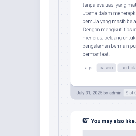
tanpa evaluasi yang mat
utama dalam menerapkan
pemula yang masih belaj
Dengan mengikuti tips i
menerus, peluang untu
pengalaman bermain pu
bermanfaat.
Tags:
casino
judi bol
July 31, 2025
by
admin
Slot 
You may also like.