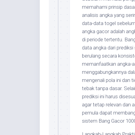
memahami prinsip dasarn
analisis angka yang seri
data-data togel sebel
angka gacor adalah angk
di periode tertentu. B
data angka dari prediks
berulang secara konsist
memanfaatkan angka-an
menggabungkannya dalam
mengenali pola ini dan 
tebak tanpa dasar. Sela
prediksi ini harus dise
agar tetap relevan dan 
pemula dapat membang
sistem Bang Gacor 1000 
Langkah-Langkah Prakt