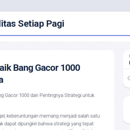
itas Setiap Pagi
baik Bang Gacor 1000
a
g Gacor 1000 dan Pentingnya Strategi untuk
gel, keberuntungan memang menjadi salah satu
ak dapat dipungkiri bahwa strategi yang tepat