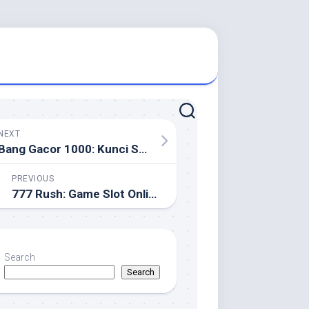
NEXT
Bang Gacor 1000: Kunci Sukses Mendapatkan Kemenangan
PREVIOUS
777 Rush: Game Slot Online yang Menguntungkan
Search
Search