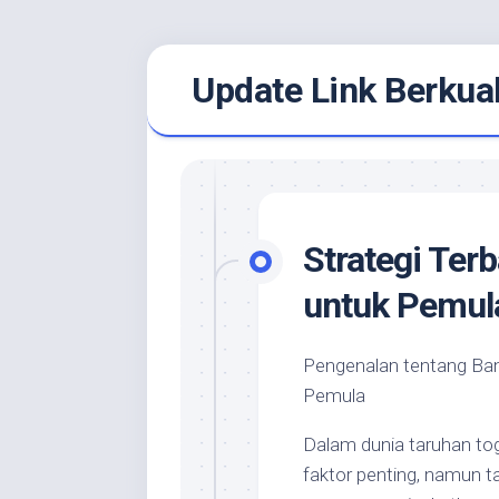
Skip
Update Link Berkual
to
content
Strategi Ter
untuk Pemul
Pengenalan tentang Ban
Pemula
Dalam dunia taruhan to
faktor penting, namun t