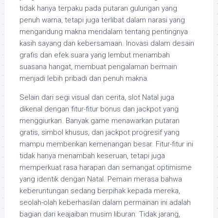
tidak hanya terpaku pada putaran gulungan yang
penuh warna, tetapi juga terlibat dalam narasi yang
mengandung makna mendalam tentang pentingnya
kasih sayang dan kebersamaan. Inovasi dalam desain
grafis dan efek suara yang lembut menambah
suasana hangat, membuat pengalaman bermain
menjadi lebih pribadi dan penuh makna.
Selain dari segi visual dan cerita, slot Natal juga
dikenal dengan fitur-fitur bonus dan jackpot yang
menggiurkan. Banyak game menawarkan putaran
gratis, simbol khusus, dan jackpot progresif yang
mampu memberikan kemenangan besar. Fitur-fitur ini
tidak hanya menambah keseruan, tetapi juga
memperkuat rasa harapan dan semangat optimisme
yang identik dengan Natal. Pemain merasa bahwa
keberuntungan sedang berpihak kepada mereka,
seolah-olah keberhasilan dalam permainan ini adalah
bagian dari keajaiban musim liburan. Tidak jarang,