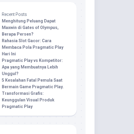
Recent Posts
Menghitung Peluang Dapat
Maxwin di Gates of Olympus,
Berapa Persen?
Rahasia Slot Gacor: Cara
Membaca Pola Pragmatic Play
Hari Ini
Pragmatic Play vs Kompetitor:
Apa yang Membuatnya Lebih
Unggul?
5 Kesalahan Fatal Pemula Saat
Bermain Game Pragmatic Play.
Transformasi Grafis:
Keunggulan Visual Produk
Pragmatic Play