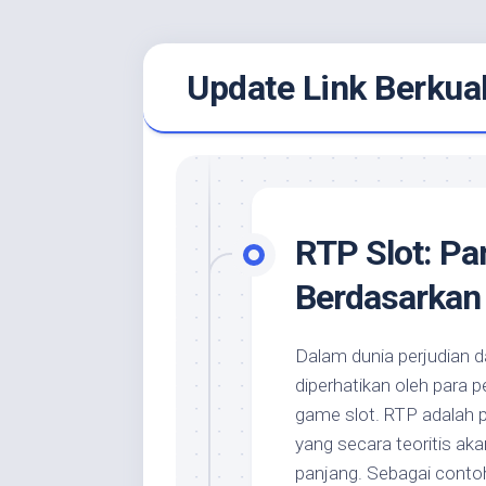
Skip
Update Link Berkual
to
content
RTP Slot: P
Berdasarkan
Dalam dunia perjudian d
diperhatikan oleh para 
game slot. RTP adalah p
yang secara teoritis ak
panjang. Sebagai contoh