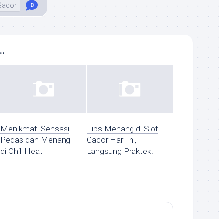
Gacor
0
..
Menikmati Sensasi
Tips Menang di Slot
Pedas dan Menang
Gacor Hari Ini,
di Chili Heat
Langsung Praktek!