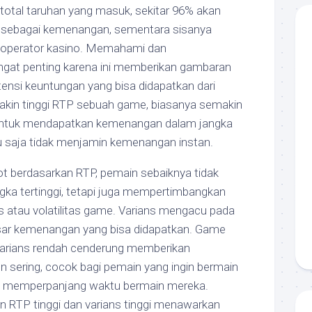
total taruhan yang masuk, sekitar 96% akan
 sebagai kemenangan, sementara sisanya
 operator kasino. Memahami dan
gat penting karena ini memberikan gambaran
ensi keuntungan yang bisa didapatkan dari
kin tinggi RTP sebuah game, biasanya semakin
untuk mendapatkan kemenangan dalam jangka
u saja tidak menjamin kemenangan instan.
t berdasarkan RTP, pemain sebaiknya tidak
gka tertinggi, tetapi juga mempertimbangkan
ans atau volatilitas game. Varians mengacu pada
sar kemenangan yang bisa didapatkan. Game
varians rendah cenderung memberikan
 sering, cocok bagi pemain yang ingin bermain
an memperpanjang waktu bermain mereka.
n RTP tinggi dan varians tinggi menawarkan