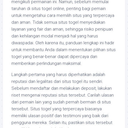
mengikuti permainan ini. Namun, sebelum memulai
taruhan di situs togel online, penting bagi pemain
untuk mengetahui cara memilih situs yang terpercaya
dan aman. Tidak semua situs togel menyediakan
layanan yang fair dan aman, sehingga risiko penipuan
dan kehilangan modal menjadi hal yang harus
diwaspadai. Oleh karena itu, panduan lengkap ini hadir
untuk membantu Anda dalam menentukan pilihan situs
togel yang benar-benar dapat dipercaya dan
memberikan perlindungan maksimal.
Langkah pertama yang harus diperhatikan adalah
reputasi dan legalitas dari situs togel itu sendiri.
Sebelum mendaftar dan melakukan deposit, lakukan
riset mengenai reputasi situs tersebut. Carilah ulasan
dari pemain lain yang sudah pernah bermain di situs
tersebut. Situs togel yang terpercaya biasanya
memiliki ulasan positif dan testimoni yang baik dari
pengguna mereka. Selain itu, pastikan situs tersebut