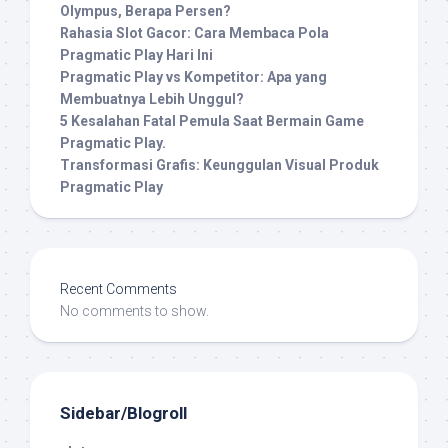
Olympus, Berapa Persen?
Rahasia Slot Gacor: Cara Membaca Pola
Pragmatic Play Hari Ini
Pragmatic Play vs Kompetitor: Apa yang
Membuatnya Lebih Unggul?
5 Kesalahan Fatal Pemula Saat Bermain Game
Pragmatic Play.
Transformasi Grafis: Keunggulan Visual Produk
Pragmatic Play
Recent Comments
No comments to show.
Sidebar/Blogroll