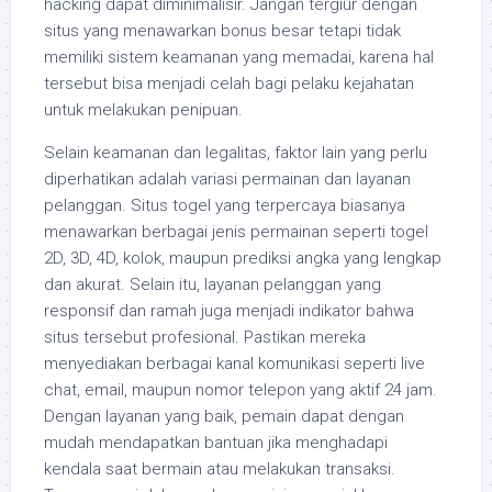
hacking dapat diminimalisir. Jangan tergiur dengan
situs yang menawarkan bonus besar tetapi tidak
memiliki sistem keamanan yang memadai, karena hal
tersebut bisa menjadi celah bagi pelaku kejahatan
untuk melakukan penipuan.
Selain keamanan dan legalitas, faktor lain yang perlu
diperhatikan adalah variasi permainan dan layanan
pelanggan. Situs togel yang terpercaya biasanya
menawarkan berbagai jenis permainan seperti togel
2D, 3D, 4D, kolok, maupun prediksi angka yang lengkap
dan akurat. Selain itu, layanan pelanggan yang
responsif dan ramah juga menjadi indikator bahwa
situs tersebut profesional. Pastikan mereka
menyediakan berbagai kanal komunikasi seperti live
chat, email, maupun nomor telepon yang aktif 24 jam.
Dengan layanan yang baik, pemain dapat dengan
mudah mendapatkan bantuan jika menghadapi
kendala saat bermain atau melakukan transaksi.