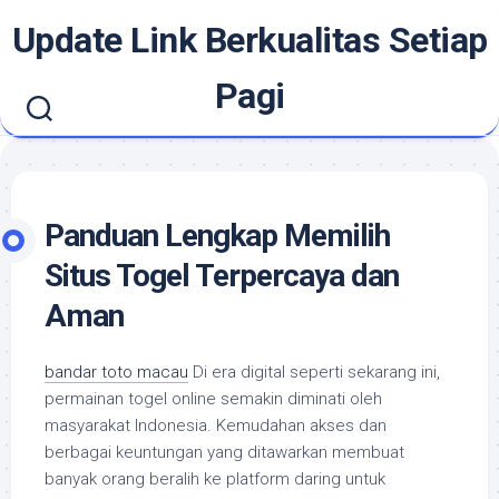
Skip
Update Link Berkualitas Setiap
to
content
Pagi
Panduan Lengkap Memilih
Situs Togel Terpercaya dan
Aman
bandar toto macau
Di era digital seperti sekarang ini,
permainan togel online semakin diminati oleh
masyarakat Indonesia. Kemudahan akses dan
berbagai keuntungan yang ditawarkan membuat
banyak orang beralih ke platform daring untuk