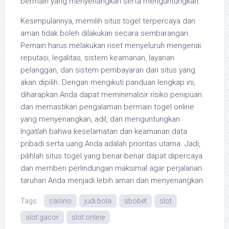
bermain yang menyenangkan serta menguntungkan.
Kesimpulannya, memilih situs togel terpercaya dan
aman tidak boleh dilakukan secara sembarangan.
Pemain harus melakukan riset menyeluruh mengenai
reputasi, legalitas, sistem keamanan, layanan
pelanggan, dan sistem pembayaran dari situs yang
akan dipilih. Dengan mengikuti panduan lengkap ini,
diharapkan Anda dapat meminimalisir risiko penipuan
dan memastikan pengalaman bermain togel online
yang menyenangkan, adil, dan menguntungkan.
Ingatlah bahwa keselamatan dan keamanan data
pribadi serta uang Anda adalah prioritas utama. Jadi,
pilihlah situs togel yang benar-benar dapat dipercaya
dan memberi perlindungan maksimal agar perjalanan
taruhan Anda menjadi lebih aman dan menyenangkan.
Tags:
casino
judi bola
sbobet
slot
slot gacor
slot online